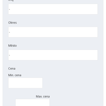
Okres
Město
Cena
Min. cena
Max. cena